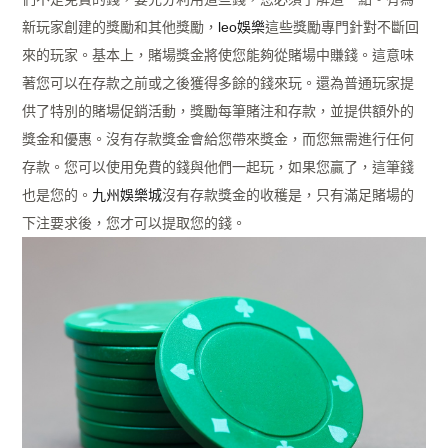
新玩家創建的獎勵和其他獎勵，
leo娛樂
這些獎勵專門針對不斷回
來的玩家。基本上，賭場獎金將使您能夠從賭場中賺錢。這意味
著您可以在存款之前或之後獲得多餘的錢來玩。還為普通玩家提
供了特別的賭場促銷活動，獎勵每筆賭注和存款，並提供額外的
獎金和優惠。沒有存款獎金會給您帶來獎金，而您無需進行任何
存款。您可以使用免費的錢與他們一起玩，如果您贏了，這筆錢
也是您的。
九州娛樂城
沒有存款獎金的收穫是，只有滿足賭場的
下注要求後，您才可以提取您的錢。