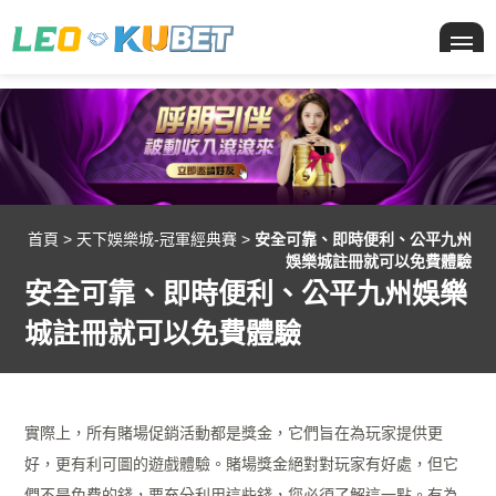
M
首頁
>
天下娛樂城-冠軍經典賽
>
安全可靠、即時便利、公平九州
娛樂城註冊就可以免費體驗
安全可靠、即時便利、公平九州娛樂
城註冊就可以免費體驗
實際上，所有賭場促銷活動都是獎金，它們旨在為玩家提供更
好，更有利可圖的遊戲體驗。賭場獎金絕對對玩家有好處，但它
們不是免費的錢，要充分利用這些錢，您必須了解這一點。有為