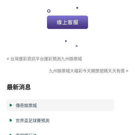
台灣運彩資訊平台運彩預測九州娛樂城
九州娛樂城大福彩今天開獎號碼天天有獎
最新消息
傳奇娛樂城
世界盃足球賽預測