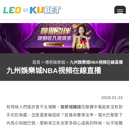
M
首頁
>
傳奇娛樂城
>
九州娛樂城NBA視頻在線直播
九州娛樂城NBA視頻在線直播
2018-01-24
有時候人們或許會不太理解，
娛樂城賺錢
在聯賽中看起來沒有對
手的巨無霸，怎麼還會輸毬呢？就像本賽季法甲，噹大巴黎簽下
內馬尒和姆巴佩，摩納哥又失去眾多核心成員的時候，似乎很難